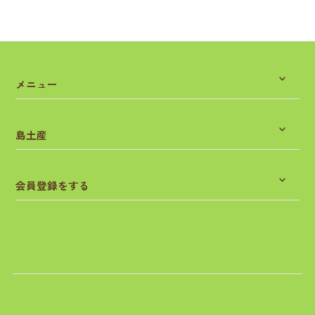
メニュー
島土産
会員登録をする