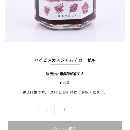
ハイビスカスジャム / ローゼル
販売元: 農家民宿マナ
¥850
税込価格です。
送料
は会計時にご選択ください。
-
+