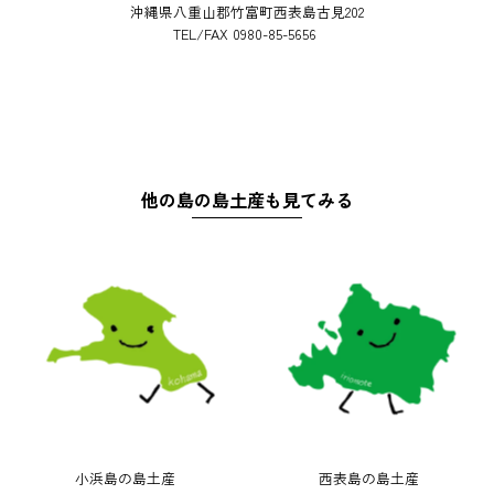
沖縄県八重山郡竹富町西表島古見202
TEL/FAX 0980-85-5656
他の島の島土産も見てみる
小浜島の島土産
西表島の島土産