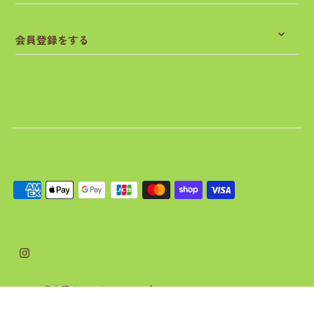
会員登録をする
© 2026 島土産オンラインショップ
•