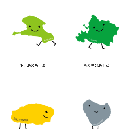
小浜島の島土産
西表島の島土産